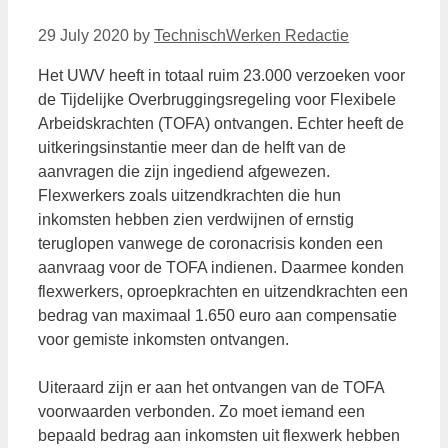
29 July 2020
by
TechnischWerken Redactie
Het UWV heeft in totaal ruim 23.000 verzoeken voor
de Tijdelijke Overbruggingsregeling voor Flexibele
Arbeidskrachten (TOFA) ontvangen. Echter heeft de
uitkeringsinstantie meer dan de helft van de
aanvragen die zijn ingediend afgewezen.
Flexwerkers zoals uitzendkrachten die hun
inkomsten hebben zien verdwijnen of ernstig
teruglopen vanwege de coronacrisis konden een
aanvraag voor de TOFA indienen. Daarmee konden
flexwerkers, oproepkrachten en uitzendkrachten een
bedrag van maximaal 1.650 euro aan compensatie
voor gemiste inkomsten ontvangen.
Uiteraard zijn er aan het ontvangen van de TOFA
voorwaarden verbonden. Zo moet iemand een
bepaald bedrag aan inkomsten uit flexwerk hebben